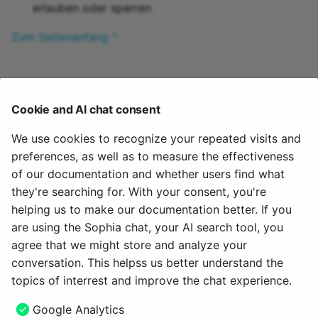
erlauben oder sperren
Zum Seitenanfang ^
Weitere Informationen
Cookie and AI chat consent
Benutzer-Handbuch:
We use cookies to recognize your repeated visits and
Gruppenmitglied werden >
preferences, as well as to measure the effectiveness
Gruppe verlassen >
of our documentation and whether users find what
Mitgliedschaftsanfragen im Course Planner >
they're searching for. With your consent, you're
helping us to make our documentation better. If you
Zum Seitenanfang ^
are using the Sophia chat, your AI search tool, you
agree that we might store and analyze your
July 31, 2026
conversation. This helpss us better understand the
topics of interrest and improve the chat experience.
Next
Google Analytics
Modul Organisationen