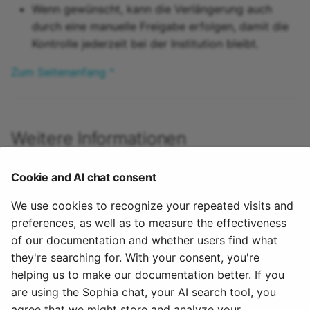
Wenn gewünscht, kann die Verlängerung auch
durch eine manuelle Freigabe erfolgen, damit die
Kontrolle jederzeit bei der Institution bleibt.
Zum Seitenanfang ^
Weitere Informationen
Course Planner: Zertifikatsprogramm >
Cookie and AI chat consent
Course Planner: Durchführungen >
Zertifikate in Einzelkursen >
We use cookies to recognize your repeated visits and
Zertifikate im persönlichen Menü >
preferences, as well as to measure the effectiveness
Kreditpunkte im persönlichen Menü >
of our documentation and whether users find what
Kreditpunkte (Administration) >
they're searching for. With your consent, you're
helping us to make our documentation better. If you
Zum Seitenanfang ^
are using the Sophia chat, your AI search tool, you
agree that we might store and analyze your