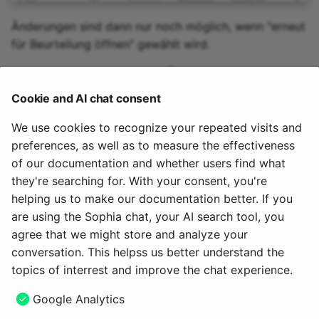
Änderungen sind dann nur noch möglich, wenn "erneut
Linkliste
für Beurteilung öffnen" gewählt wird.
Auswahl
Dieser Status hilft Ihnen den Überblick über die bereits
bewerteten Benutzer zu behalten. Dieser Status hat
Cookie and AI chat consent
keine Auswirkung auf die Sichtbarkeit der Ergebnisse
für den Benutzer.
We use cookies to recognize your repeated visits and
preferences, as well as to measure the effectiveness
of our documentation and whether users find what
Weitere Informationen
they're searching for. With your consent, you're
helping us to make our documentation better. If you
Formular als Rubrik Bewertung
are using the Sophia chat, your AI search tool, you
agree that we might store and analyze your
January 7, 2025
conversation. This helpss us better understand the
topics of interrest and improve the chat experience.
Next
Google Analytics
Noten / Bewertungskala