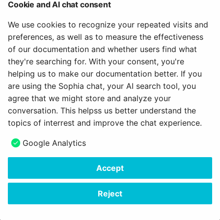
Cookie and AI chat consent
Neues rund um Badges
We use cookies to recognize your repeated visits and
preferences, as well as to measure the effectiveness
Zur Abdeckung weiterer - auch gamifizierter -
of our documentation and whether users find what
Szenarien wurden auf globaler sowie Kursebene
they're searching for. With your consent, you're
zusätzliche Regeln zur Vergabe von Badges
helping us to make our documentation better. If you
implementiert. So ist der Erhalt neuer Bagdes
are using the Sophia chat, your AI search tool, you
beispielsweise nach dem Bestehen von bewertbaren
agree that we might store and analyze your
Kursbausteinen oder mehreren Kursen, nach Erreichen
conversation. This helpss us better understand the
einer bestimmten Punktzahl oder eines bestimmten
topics of interrest and improve the chat experience.
Lernfortschritts sowie nach dem Erwerb anderer
definierter Badges möglich.
Google Analytics
Accept
Reject