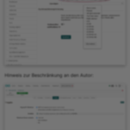
Hinweis zur Beschränkung an den Autor: