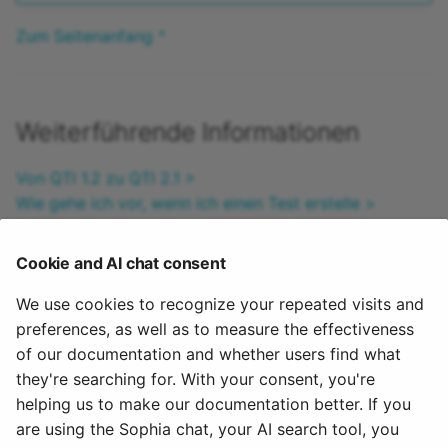
Zum Seitenanfang ^
Weiterführende Informationen
Von QTI 1.2 zu QTI 2.1 >
Wie gehe ich vor, wenn ich einen Test erstelle >
Testeditor >
Test Fragetypen >
Cookie and AI chat consent
Test Fragen konfigurieren >
Test konfigurieren >
We use cookies to recognize your repeated visits and
Test Einstellungen >
preferences, as well as to measure the effectiveness
Tests auf Kursebene >
of our documentation and whether users find what
Tests exportieren >
they're searching for. With your consent, you're
helping us to make our documentation better. If you
Zum Seitenanfang ^
are using the Sophia chat, your AI search tool, you